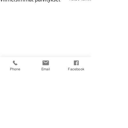
Phone
Email
Facebook
Kommentit